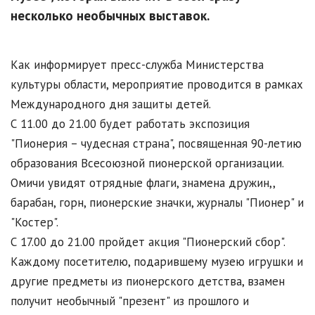
несколько необычных выставок.
Как информирует пресс-служба Министерства
культуры области, мероприятие проводится в рамках
Международного дня защиты детей.
С 11.00 до 21.00 будет работать экспозиция
"Пионерия – чудесная страна", посвященная 90-летию
образования Всесоюзной пионерской организации.
Омичи увидят отрядные флаги, знамена дружин,,
барабан, горн, пионерские значки, журналы "Пионер" и
"Костер".
С 17.00 до 21.00 пройдет акция "Пионерский сбор".
Каждому посетителю, подарившему музею игрушки и
другие предметы из пионерского детства, взамен
получит необычный "презент" из прошлого и