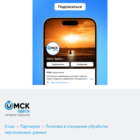
О нас
•
Партнерам
•
Политика в отношении обработки
персональных данных