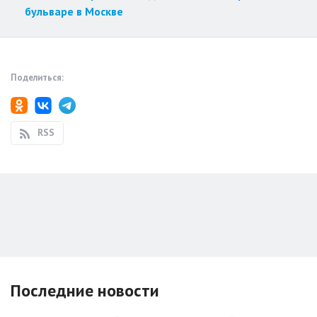
бульваре в Москве
Поделиться:
RSS
Последние новости