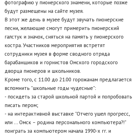
фотографию у пионерского знамени, которые позже
будут размещены на сайте музея.
В этот же день в музее будут звучать пионерские
песни, желающие смогут примерить пионерский
галстук и значок, сняться на память у пионерского
костра. Участников мероприятия встретят
сотрудники музея в форме сводного отряда
барабанщиков и горнистов Омского городского
дворца пионеров и школьников.
Кроме того, с 11.00 до 21.00 горожанам предлагается
вспомнить "школьные годы чудесные":
- посидеть за старой школьной партой и попробовать
писать пером;
- на интерактивной выставке "Отчего ушел прогресс,
или … Омск – родина персонального компьютера?!"
поиграть за компьютером начала 1990-х гг. и