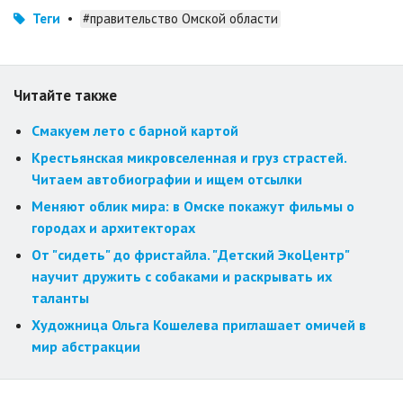
Теги
•
#правительство Омской области
Читайте также
Смакуем лето с барной картой
Крестьянская микровселенная и груз страстей.
Читаем автобиографии и ищем отсылки
Меняют облик мира: в Омске покажут фильмы о
городах и архитекторах
От "сидеть" до фристайла. "Детский ЭкоЦентр"
научит дружить с собаками и раскрывать их
таланты
Художница Ольга Кошелева приглашает омичей в
мир абстракции