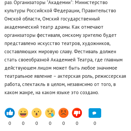
раз. Организаторы "Академии": Министерство
культуры Российской Федерации, Правительство
Омской области, Омский государственный
академический театр драмы. Как отмечают
организаторы фестиваля, омскому зрителю будет
представлено искусство театров, художников,
составляющих мировую славу. Фестиваль должен
стать своеобразной Академией Театра, где главным
действующем лицом может быть любое значимое
театральное явление – актерская роль, режиссерская
работа, спектакль в целом, независимо от того, в
каком жанре, на каком языке это создано.
0
0
0
0
0
0
0