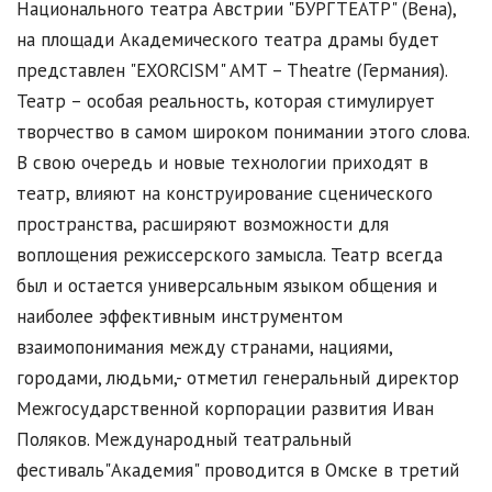
Национального театра Австрии "БУРГТЕАТР" (Вена),
на площади Академического театра драмы будет
представлен "EXORCISM" AMT – Theatre (Германия).
Театр – особая реальность, которая стимулирует
творчество в самом широком понимании этого слова.
В свою очередь и новые технологии приходят в
театр, влияют на конструирование сценического
пространства, расширяют возможности для
воплощения режиссерского замысла. Театр всегда
был и остается универсальным языком общения и
наиболее эффективным инструментом
взаимопонимания между странами, нациями,
городами, людьми,- отметил генеральный директор
Межгосударственной корпорации развития Иван
Поляков. Международный театральный
фестиваль"Академия" проводится в Омске в третий