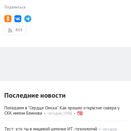
Поделиться:
RSS
Последние новости
Попадаем в "Сердце Омска". Как прошло открытие сквера у
СКК имени Блинова
•
сегодня, 19:06
•
Тест: кто ты в пищевой цепочке ИТ-технологий
•
сегодня,