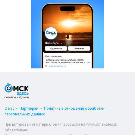
О нас
•
Партнерам
•
Политика в отношении обработки
персональных данных
При цитировании материалов гиперссылка на www.omskzdes.ru
обязательна.