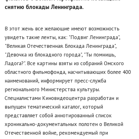
снятию блокады Ленинграда.
В этот жень все желающие имеют возможность
увидеть такие ленты, как: "Подвиг Ленинграда",
"Великая Отечественная. Блокада Ленинграда",
"Девочка из блокадного города", "Ты помнишь,
Ладога?". Все картины взяты из собраний Омского
областного фильмофонда, насчитывающих более 400
наименований, информирует пресс-служба
регионального Министерства культуры.
Специалистами Киновидеоцентра разработан и
выпущен тематический каталог, который
представляет собой аннотированный список
хроникально-документальных полотен о Великой
Отечественной войне, рекомендуемый при