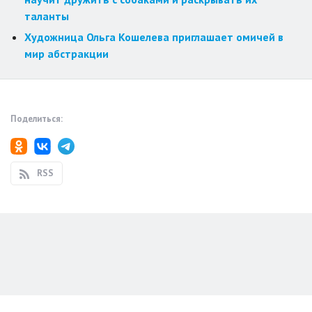
таланты
Художница Ольга Кошелева приглашает омичей в
мир абстракции
Поделиться:
RSS