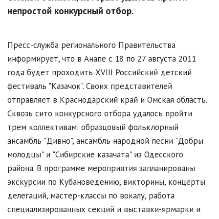
непростой конкурсный отбор.
Пресс-служба регионального Правительства
информирует, что в Анапе с 18 по 27 августа 2011
года будет проходить XVIII Российский детский
фестиваль "Казачок". Своих представителей
отправляет в Краснодарский край и Омская область.
Сквозь сито конкурсного отбора удалось пройти
трем коллективам: образцовый фольклорный
ансамбль "Дивно", ансамбль народной песни "Добры
молодцы" и "Сибирские казачата" из Одесского
района. В программе мероприятия запланированы
экскурсии по Кубановедению, викторины, концерты
делегаций, мастер-классы по вокалу, работа
специализированных секций и выставки-ярмарки и