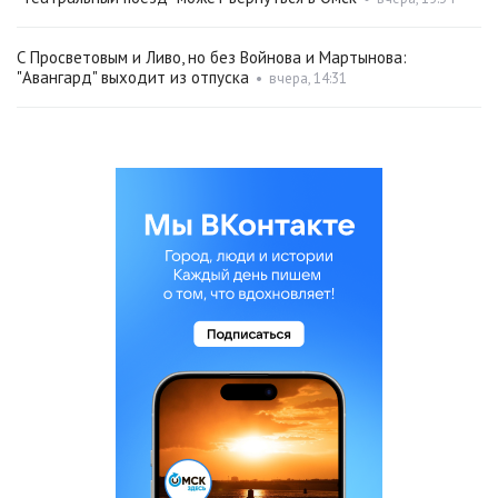
С Просветовым и Ливо, но без Войнова и Мартынова:
"Авангард" выходит из отпуска
•
вчера, 14:31