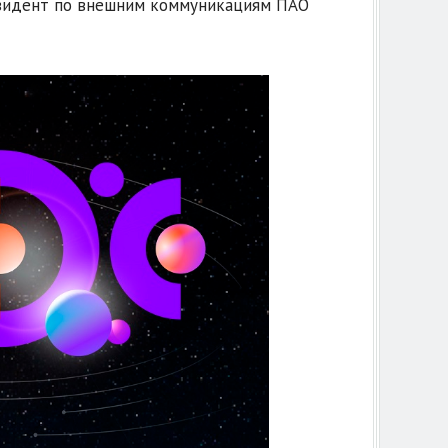
резидент по внешним коммуникациям ПАО