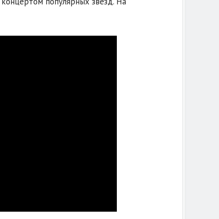
 концертом популярных звёзд. На