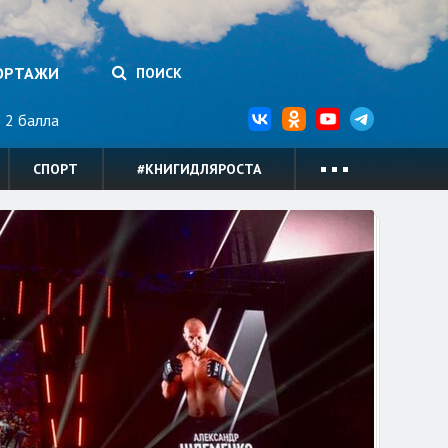
ОРТАЖИ
ПОИСК
2 балла
СПОРТ
#КНИГИДЛЯРОСТА